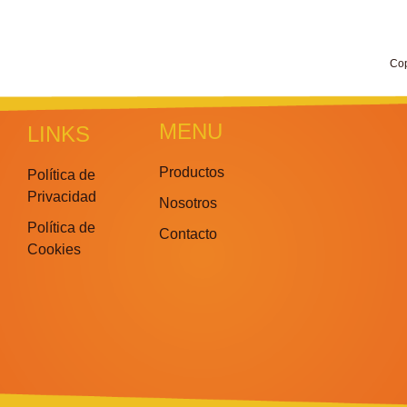
Co
MENU
LINKS
Productos
Política de
Privacidad
Nosotros
Política de
Contacto
Cookies