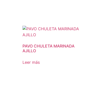
PAVO CHULETA MARINADA
AJILLO
Leer más