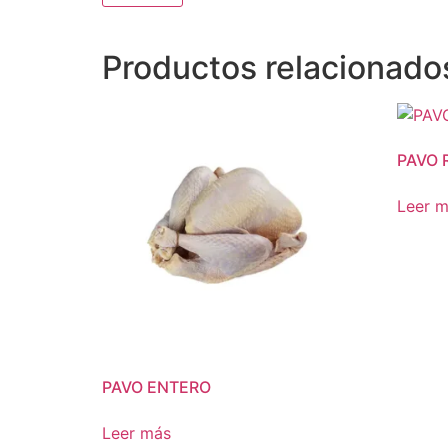
Productos relacionado
PAVO 
Leer 
PAVO ENTERO
Leer más