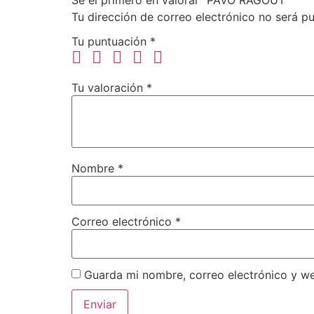
Tu dirección de correo electrónico no será pu
Tu puntuación
*
Tu valoración
*
Nombre
*
Correo electrónico
*
Guarda mi nombre, correo electrónico y w