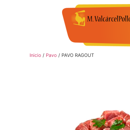
Inicio
/
Pavo
/ PAVO RAGOUT