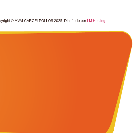
pyright © MVALCARCELPOLLOS 2025, Diseñodo por
LM Hosting