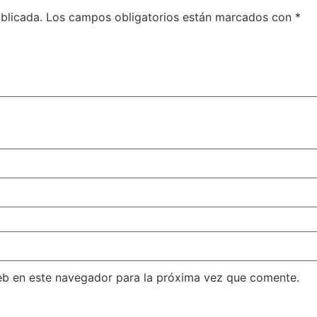
blicada.
Los campos obligatorios están marcados con
*
eb en este navegador para la próxima vez que comente.