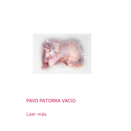
PAVO PATORRA VACIO
Leer más