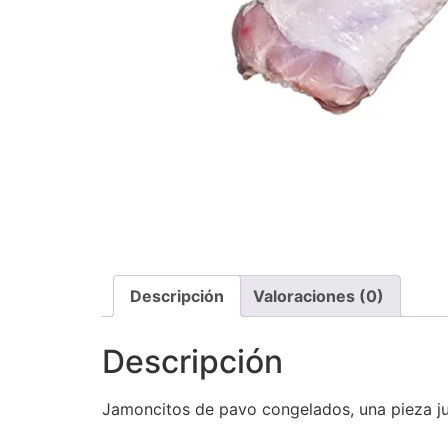
Descripción
Valoraciones (0)
Descripción
Jamoncitos de pavo congelados, una pieza jug