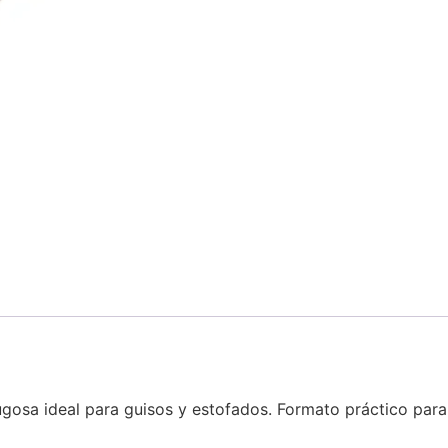
osa ideal para guisos y estofados. Formato práctico para u