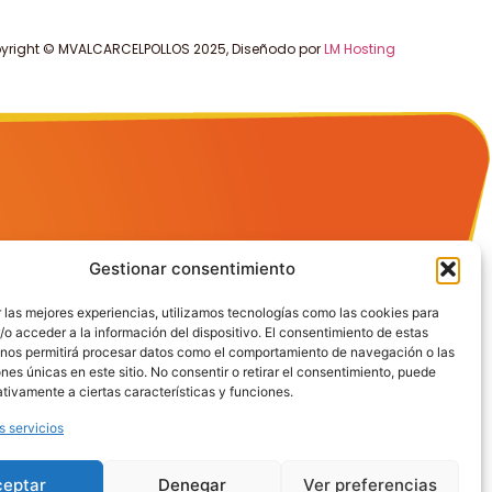
yright © MVALCARCELPOLLOS 2025, Diseñodo por
LM Hosting
Gestionar consentimiento
 las mejores experiencias, utilizamos tecnologías como las cookies para
o acceder a la información del dispositivo. El consentimiento de estas
 nos permitirá procesar datos como el comportamiento de navegación o las
ones únicas en este sitio. No consentir o retirar el consentimiento, puede
tivamente a ciertas características y funciones.
s servicios
ceptar
Denegar
Ver preferencias