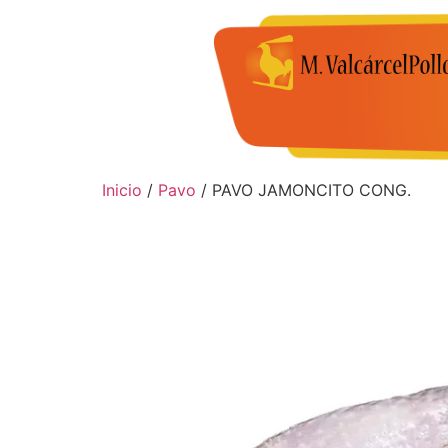
Inicio
/
Pavo
/ PAVO JAMONCITO CONG.