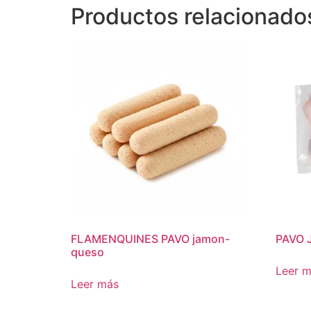
Productos relacionado
FLAMENQUINES PAVO jamon-
PAVO 
queso
Leer 
Leer más