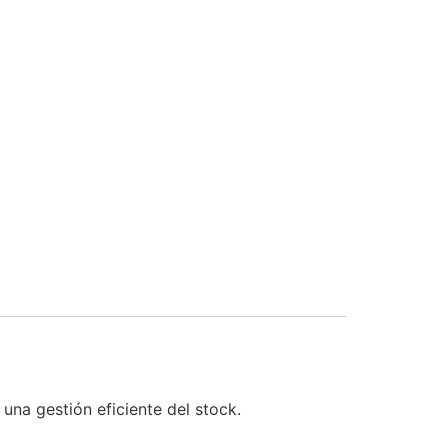
na gestión eficiente del stock.