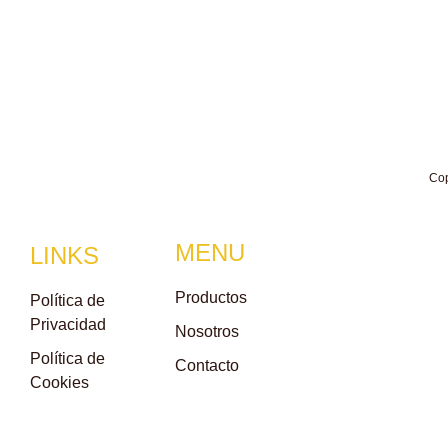
Co
MENU
LINKS
Productos
Política de
Privacidad
Nosotros
Política de
Contacto
Cookies