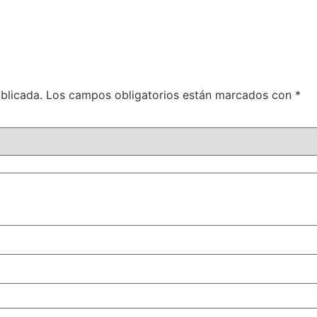
blicada.
Los campos obligatorios están marcados con
*