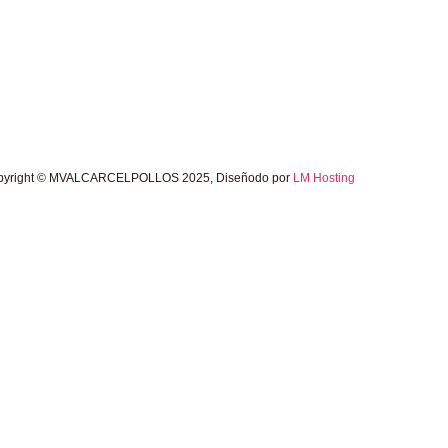
pyright © MVALCARCELPOLLOS 2025, Diseñodo por
LM Hosting