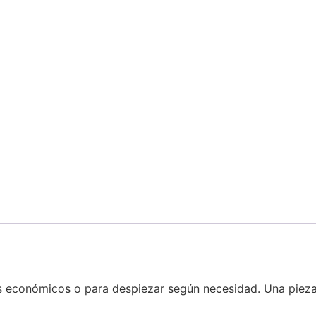
os económicos o para despiezar según necesidad. Una pieza