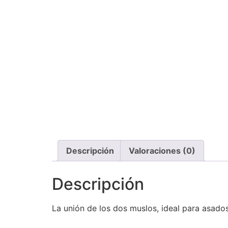
Descripción
Valoraciones (0)
Descripción
La unión de los dos muslos, ideal para asad