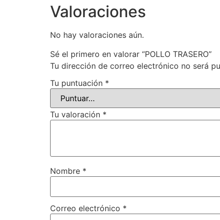
Valoraciones
No hay valoraciones aún.
Sé el primero en valorar “POLLO TRASERO”
Tu dirección de correo electrónico no será pu
Tu puntuación
*
Tu valoración
*
Nombre
*
Correo electrónico
*