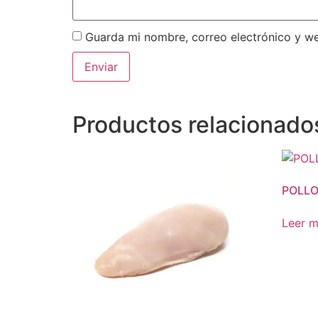
Guarda mi nombre, correo electrónico y w
Productos relacionado
POLLO
Leer 