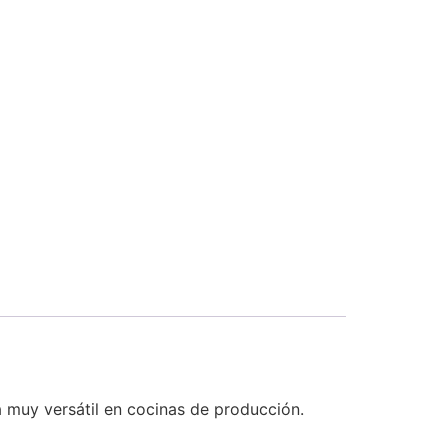
 muy versátil en cocinas de producción.