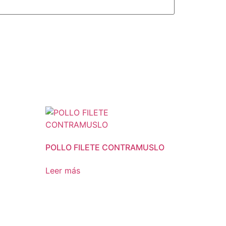
POLLO FILETE CONTRAMUSLO
Leer más