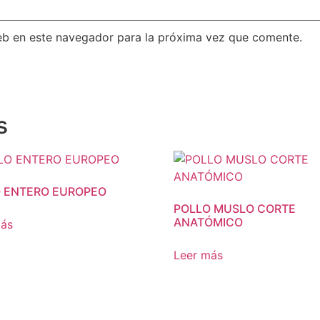
eb en este navegador para la próxima vez que comente.
s
 ENTERO EUROPEO
POLLO MUSLO CORTE
ANATÓMICO
más
Leer más