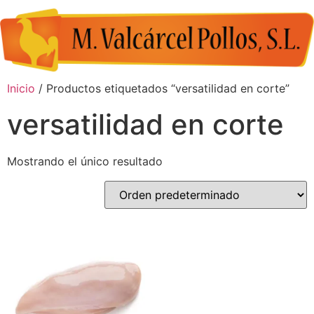
Inicio
/ Productos etiquetados “versatilidad en corte”
versatilidad en corte
Mostrando el único resultado