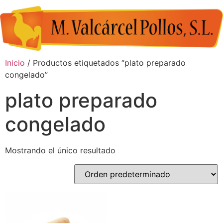
Inicio
/ Productos etiquetados “plato preparado
congelado”
plato preparado
congelado
Mostrando el único resultado