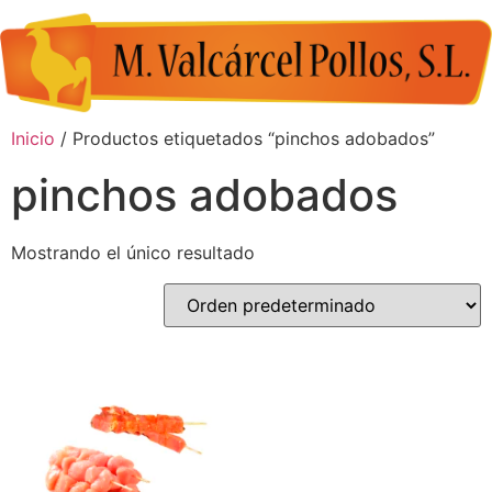
Inicio
/ Productos etiquetados “pinchos adobados”
pinchos adobados
Mostrando el único resultado