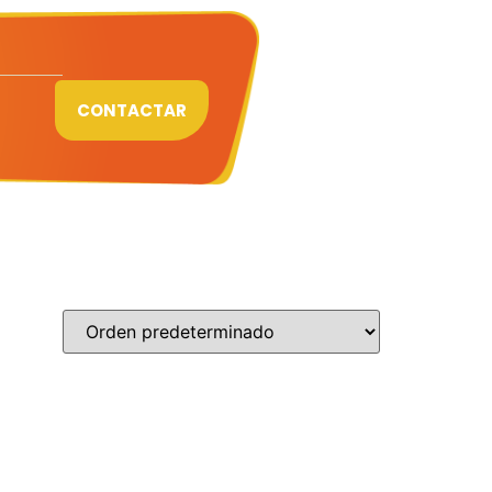
CONTACTAR