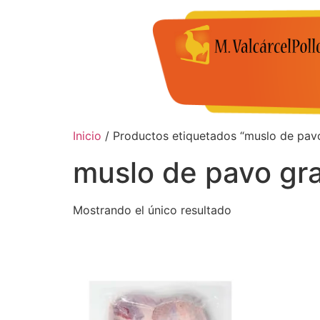
Inicio
/ Productos etiquetados “muslo de pav
muslo de pavo gr
Mostrando el único resultado