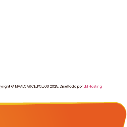
yright © MVALCARCELPOLLOS 2025, Diseñodo por
LM Hosting