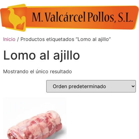
Inicio
/ Productos etiquetados “Lomo al ajillo”
Lomo al ajillo
Mostrando el único resultado