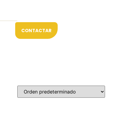
CONTACTAR