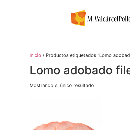
Inicio
/ Productos etiquetados “Lomo adobado
Lomo adobado fil
Mostrando el único resultado