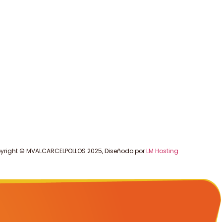
yright © MVALCARCELPOLLOS 2025, Diseñodo por
LM Hosting