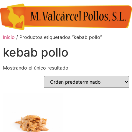
Inicio
/ Productos etiquetados “kebab pollo”
kebab pollo
Mostrando el único resultado