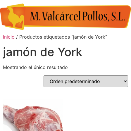
Inicio
/ Productos etiquetados “jamón de York”
jamón de York
Mostrando el único resultado