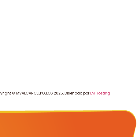
yright © MVALCARCELPOLLOS 2025, Diseñodo por
LM Hosting