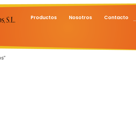
Productos
Nosotros
Contacto
os”