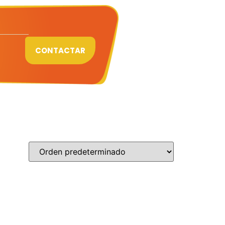
CONTACTAR