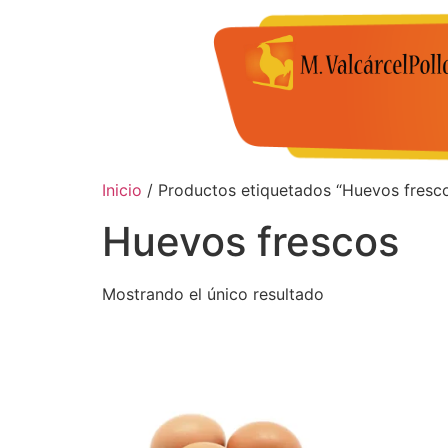
Inicio
/ Productos etiquetados “Huevos fresc
Huevos frescos
Mostrando el único resultado