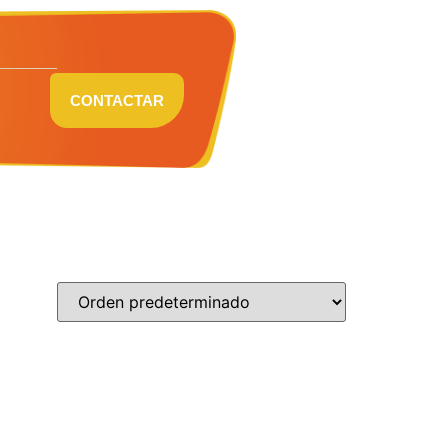
CONTACTAR