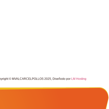
pyright © MVALCARCELPOLLOS 2025, Diseñodo por
LM Hosting