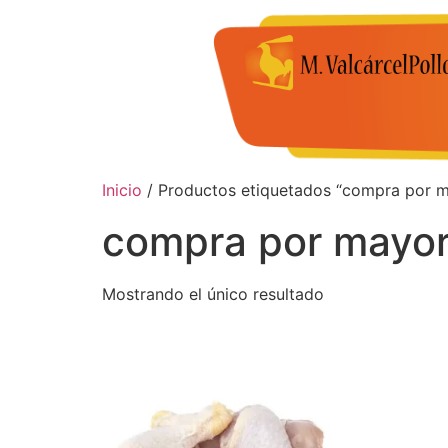
Inicio
/ Productos etiquetados “compra por 
compra por mayo
Mostrando el único resultado