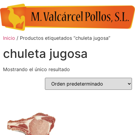
Inicio
/ Productos etiquetados “chuleta jugosa”
chuleta jugosa
Mostrando el único resultado