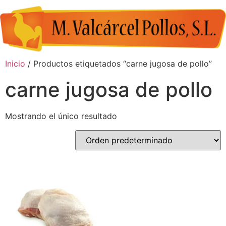
Inicio
/ Productos etiquetados “carne jugosa de pollo”
carne jugosa de pollo
Mostrando el único resultado