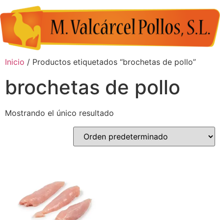
Inicio
/ Productos etiquetados “brochetas de pollo”
brochetas de pollo
Mostrando el único resultado