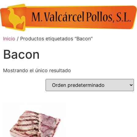
Inicio
/ Productos etiquetados “Bacon”
Bacon
Mostrando el único resultado